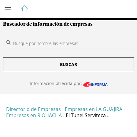
Guía de Empresas Colombianas
Buscador de información de empresas
BUSCAR
Información ofrecida por:
Directorio de Empresas
Empresas en LA GUAJIRA
-
-
Empresas en RIOHACHA
El Tunel Serviteca ...
-