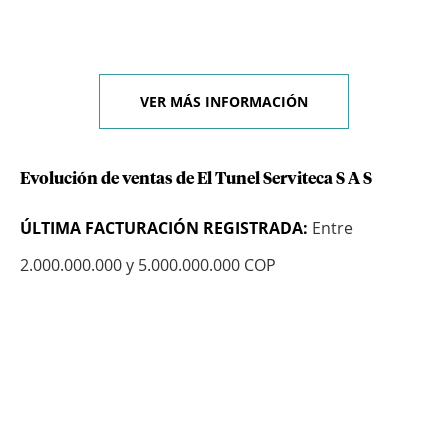
VER MÁS INFORMACIÓN
Evolución de ventas de El Tunel Serviteca S A S
ÚLTIMA FACTURACIÓN REGISTRADA:
Entre
2.000.000.000 y 5.000.000.000 COP