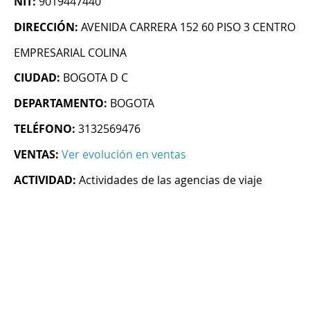
NIT:
9019447440
DIRECCIÓN:
AVENIDA CARRERA 152 60 PISO 3 CENTRO
EMPRESARIAL COLINA
CIUDAD:
BOGOTA D C
DEPARTAMENTO:
BOGOTA
TELÉFONO:
3132569476
VENTAS:
Ver evolución en ventas
ACTIVIDAD:
Actividades de las agencias de viaje