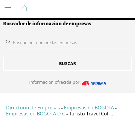
Guía de Empresas Colombianas
Buscador de información de empresas
BUSCAR
Información ofrecida por:
Directorio de Empresas
Empresas en BOGOTA
-
-
Empresas en BOGOTA D C
Turisto Travel Col ...
-