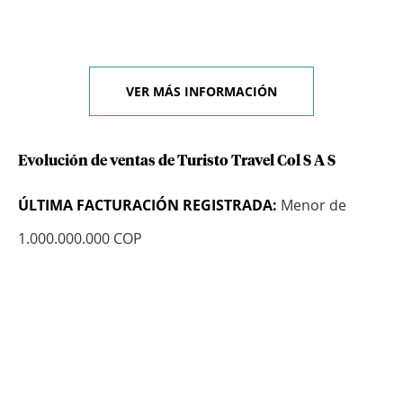
VER MÁS INFORMACIÓN
Evolución de ventas de Turisto Travel Col S A S
ÚLTIMA FACTURACIÓN REGISTRADA:
Menor de
1.000.000.000 COP