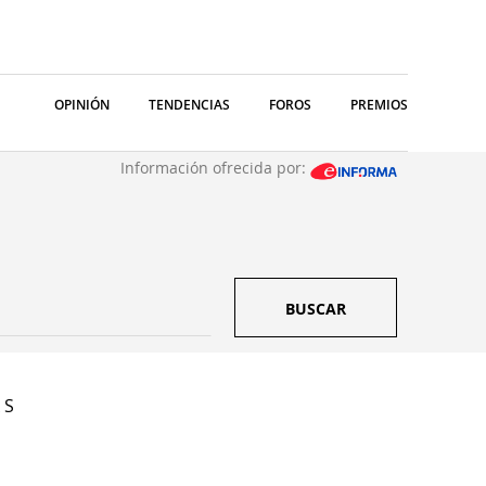
OPINIÓN
TENDENCIAS
FOROS
PREMIOS
Información ofrecida por:
BUSCAR
 S