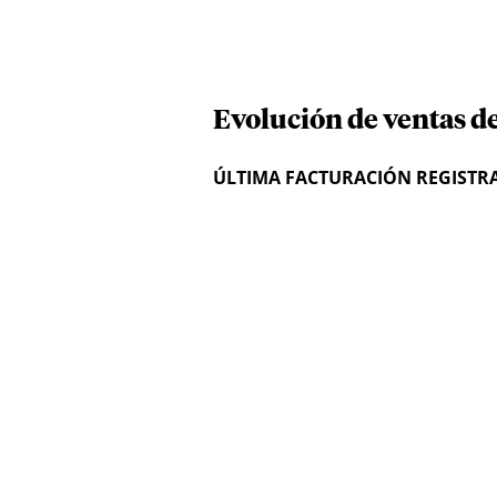
Evolución de ventas d
ÚLTIMA FACTURACIÓN REGISTR