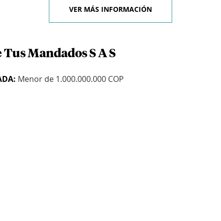
VER MÁS INFORMACIÓN
e Tus Mandados S A S
ADA:
Menor de 1.000.000.000 COP