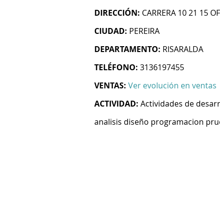
DIRECCIÓN:
CARRERA 10 21 15 O
CIUDAD:
PEREIRA
DEPARTAMENTO:
RISARALDA
TELÉFONO:
3136197455
VENTAS:
Ver evolución en ventas
ACTIVIDAD:
Actividades de desarr
analisis diseño programacion pru