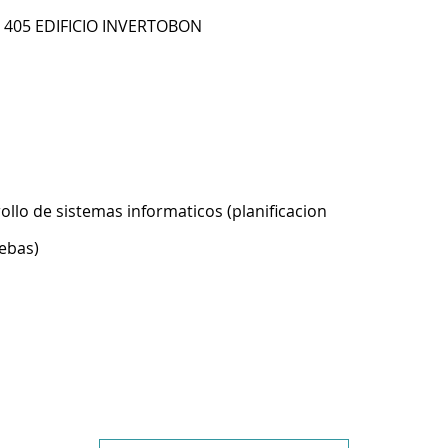
F 405 EDIFICIO INVERTOBON
ollo de sistemas informaticos (planificacion
ebas)