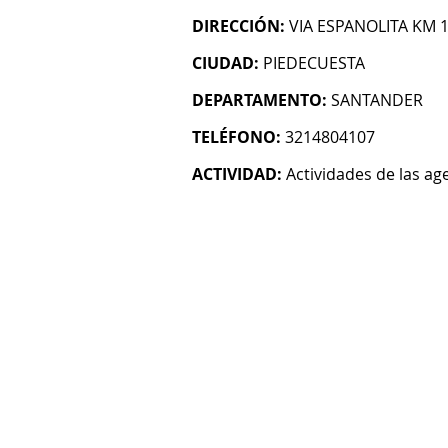
DIRECCIÓN:
VIA ESPANOLITA KM 
CIUDAD:
PIEDECUESTA
DEPARTAMENTO:
SANTANDER
TELÉFONO:
3214804107
ACTIVIDAD:
Actividades de las age