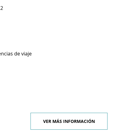
12
ncias de viaje
VER MÁS INFORMACIÓN