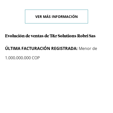
VER MÁS INFORMACIÓN
Evolución de ventas de T&r Solutions Robri Sas
ÚLTIMA FACTURACIÓN REGISTRADA:
Menor de
1.000.000.000 COP