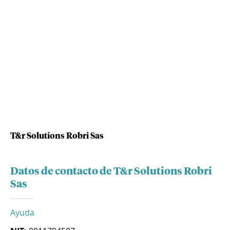
T&r Solutions Robri Sas
Datos de contacto de T&r Solutions Robri
Sas
Ayuda