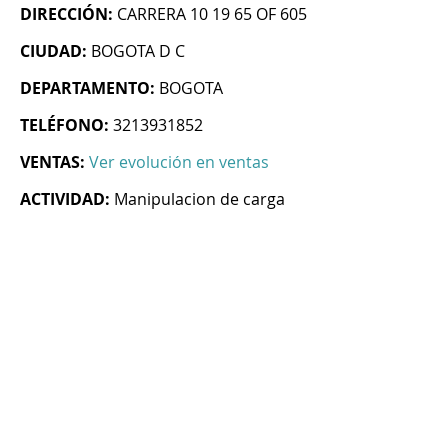
DIRECCIÓN:
CARRERA 10 19 65 OF 605
CIUDAD:
BOGOTA D C
DEPARTAMENTO:
BOGOTA
TELÉFONO:
3213931852
VENTAS:
Ver evolución en ventas
ACTIVIDAD:
Manipulacion de carga