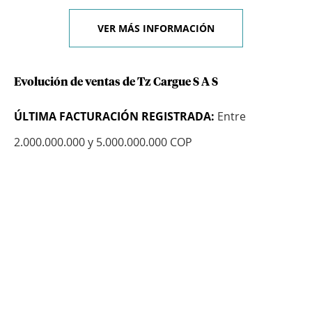
VER MÁS INFORMACIÓN
Evolución de ventas de Tz Cargue S A S
ÚLTIMA FACTURACIÓN REGISTRADA:
Entre
2.000.000.000 y 5.000.000.000 COP