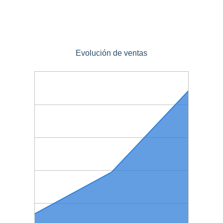
Evolución de ventas