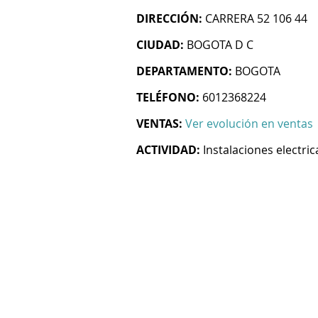
DIRECCIÓN:
CARRERA 52 106 44
CIUDAD:
BOGOTA D C
DEPARTAMENTO:
BOGOTA
TELÉFONO:
6012368224
VENTAS:
Ver evolución en ventas
ACTIVIDAD:
Instalaciones electric