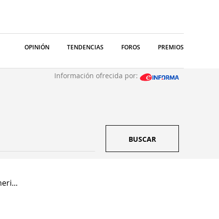
OPINIÓN
TENDENCIAS
FOROS
PREMIOS
Información ofrecida por:
BUSCAR
ri...