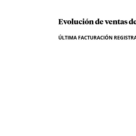
Evolución de ventas de
ÚLTIMA FACTURACIÓN REGISTR