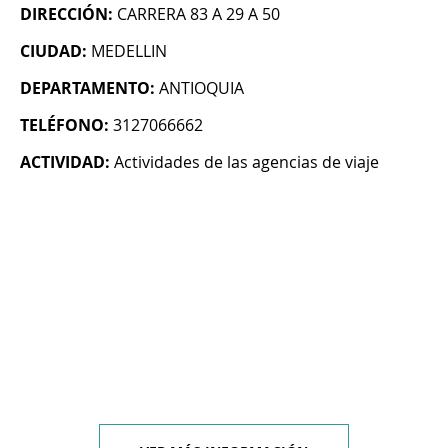
DIRECCIÓN:
CARRERA 83 A 29 A 50
CIUDAD:
MEDELLIN
DEPARTAMENTO:
ANTIOQUIA
TELÉFONO:
3127066662
ACTIVIDAD:
Actividades de las agencias de viaje