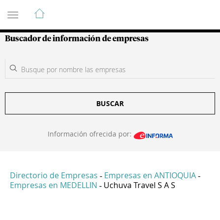
Guía de Empresas Colombianas
Buscador de información de empresas
BUSCAR
Información ofrecida por:
Directorio de Empresas
Empresas en ANTIOQUIA
-
-
Empresas en MEDELLIN
Uchuva Travel S A S
-