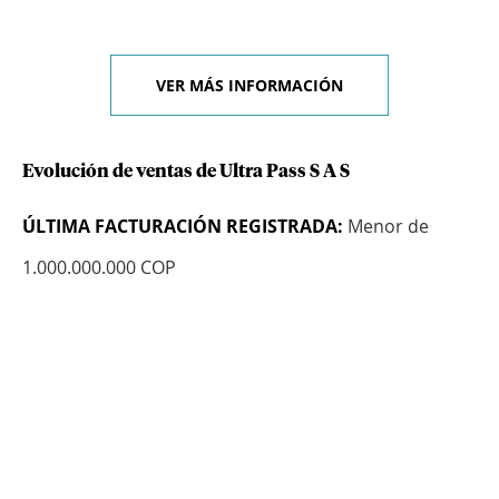
VER MÁS INFORMACIÓN
Evolución de ventas de Ultra Pass S A S
ÚLTIMA FACTURACIÓN REGISTRADA:
Menor de
1.000.000.000 COP