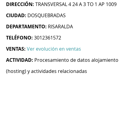
DIRECCIÓN:
TRANSVERSAL 4 24 A 3 TO 1 AP 1009
CIUDAD:
DOSQUEBRADAS
DEPARTAMENTO:
RISARALDA
TELÉFONO:
3012361572
VENTAS:
Ver evolución en ventas
ACTIVIDAD:
Procesamiento de datos alojamiento
(hosting) y actividades relacionadas