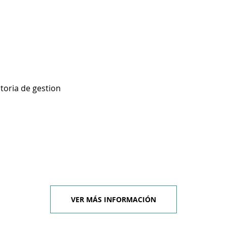
toria de gestion
VER MÁS INFORMACIÓN