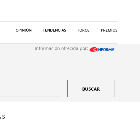
OPINIÓN
TENDENCIAS
FOROS
PREMIOS
Información ofrecida por:
BUSCAR
A S