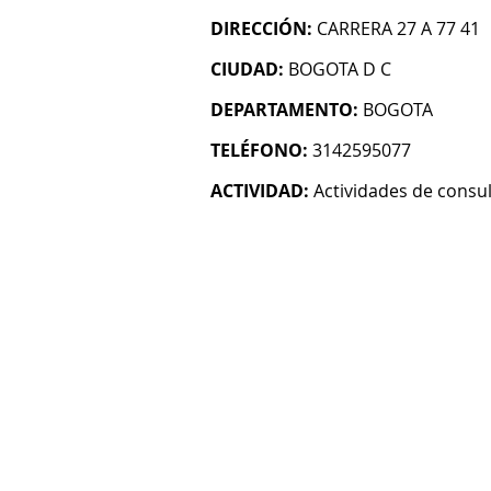
DIRECCIÓN:
CARRERA 27 A 77 41
CIUDAD:
BOGOTA D C
DEPARTAMENTO:
BOGOTA
TELÉFONO:
3142595077
ACTIVIDAD:
Actividades de consul