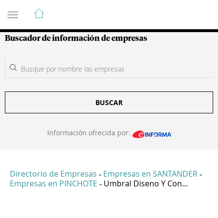
Guía de Empresas Colombianas
Buscador de información de empresas
BUSCAR
Información ofrecida por:
Directorio de Empresas
Empresas en SANTANDER
-
-
Empresas en PINCHOTE
Umbral Diseno Y Con...
-