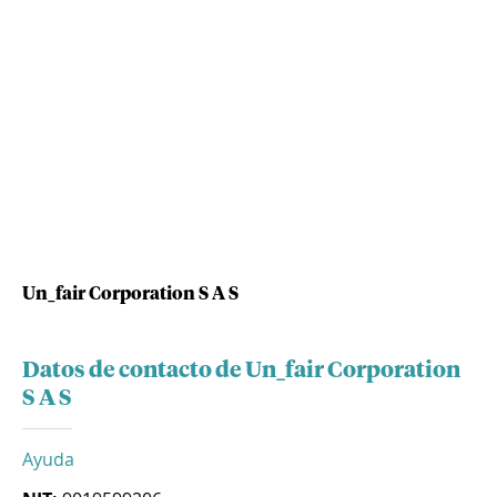
Un_fair Corporation S A S
Datos de contacto de Un_fair Corporation
S A S
Ayuda