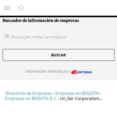
Guía de Empresas Colombianas
Buscador de información de empresas
BUSCAR
Información ofrecida por:
Directorio de Empresas
Empresas en BOGOTA
-
-
Empresas en BOGOTA D C
Un_fair Corporation...
-