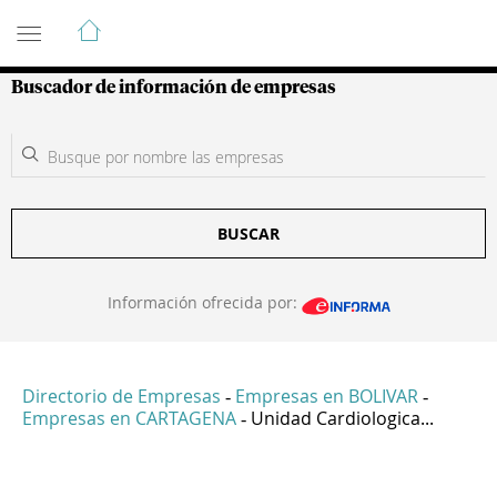
Guía de Empresas Colombianas
Buscador de información de empresas
BUSCAR
Información ofrecida por:
Directorio de Empresas
Empresas en BOLIVAR
-
-
Empresas en CARTAGENA
Unidad Cardiologica...
-