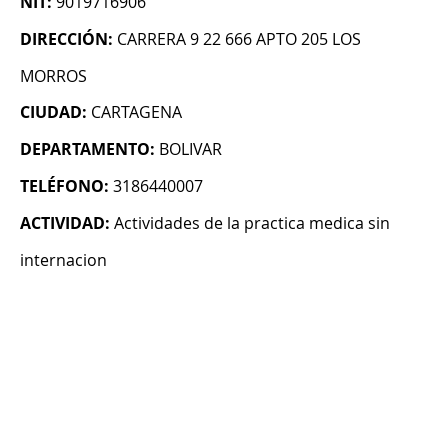
NIT:
9019716906
DIRECCIÓN:
CARRERA 9 22 666 APTO 205 LOS
MORROS
CIUDAD:
CARTAGENA
DEPARTAMENTO:
BOLIVAR
TELÉFONO:
3186440007
ACTIVIDAD:
Actividades de la practica medica sin
internacion