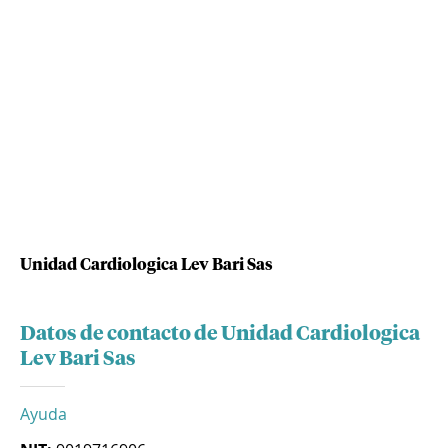
Unidad Cardiologica Lev Bari Sas
Datos de contacto de Unidad Cardiologica
Lev Bari Sas
Ayuda