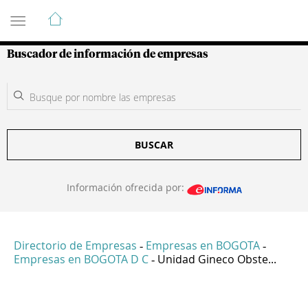
Guía de Empresas Colombianas
Buscador de información de empresas
BUSCAR
Información ofrecida por:
Directorio de Empresas
Empresas en BOGOTA
-
-
Empresas en BOGOTA D C
Unidad Gineco Obste...
-