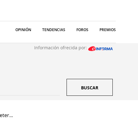
OPINIÓN
TENDENCIAS
FOROS
PREMIOS
Información ofrecida por:
BUSCAR
ter...