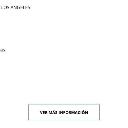
R LOS ANGELES
ias
VER MÁS INFORMACIÓN