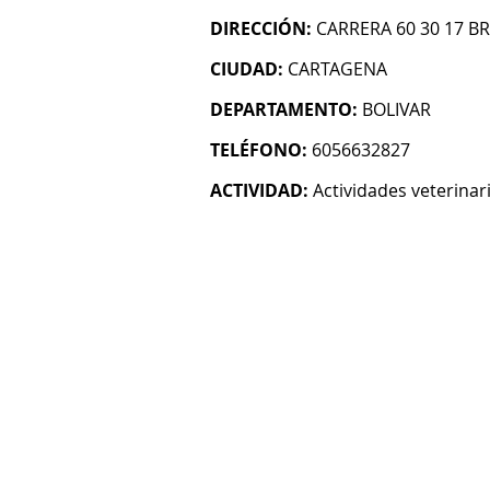
DIRECCIÓN:
CARRERA 60 30 17 B
CIUDAD:
CARTAGENA
DEPARTAMENTO:
BOLIVAR
TELÉFONO:
6056632827
ACTIVIDAD:
Actividades veterinar