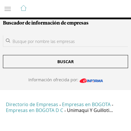
Guía de Empresas Colombianas
Buscador de información de empresas
BUSCAR
Información ofrecida por:
Directorio de Empresas
Empresas en BOGOTA
-
-
Empresas en BOGOTA D C
Unimaqui Y Guilloti...
-