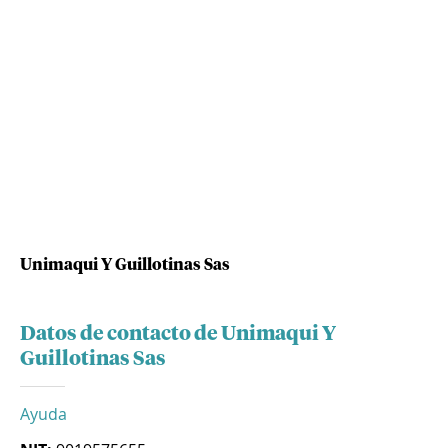
Unimaqui Y Guillotinas Sas
Datos de contacto de Unimaqui Y
Guillotinas Sas
Ayuda