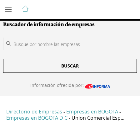
Guía de Empresas Colombianas
Buscador de información de empresas
BUSCAR
Información ofrecida por:
Directorio de Empresas
Empresas en BOGOTA
-
-
Empresas en BOGOTA D C
Union Comercial Esp...
-