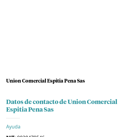
Union Comercial Espitia Pena Sas
Datos de contacto de Union Comercial
Espitia Pena Sas
Ayuda