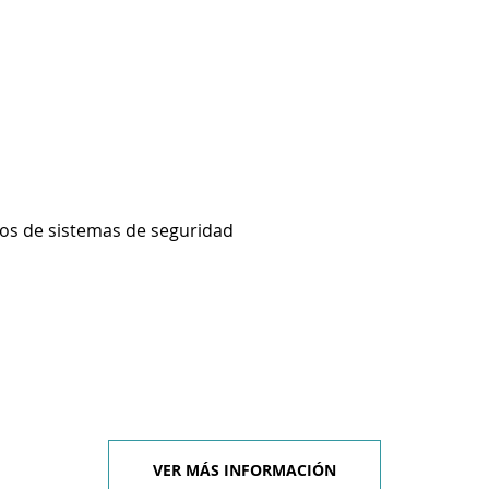
ios de sistemas de seguridad
VER MÁS INFORMACIÓN