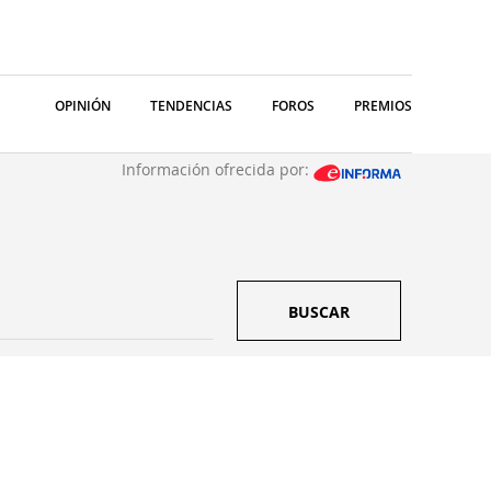
OPINIÓN
TENDENCIAS
FOROS
PREMIOS
Información ofrecida por:
BUSCAR