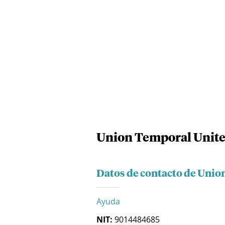
Union Temporal Unite
Datos de contacto de Unio
Ayuda
NIT:
9014484685