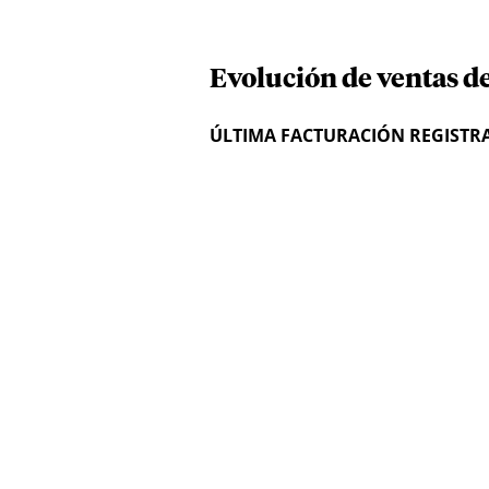
Evolución de ventas d
ÚLTIMA FACTURACIÓN REGISTR