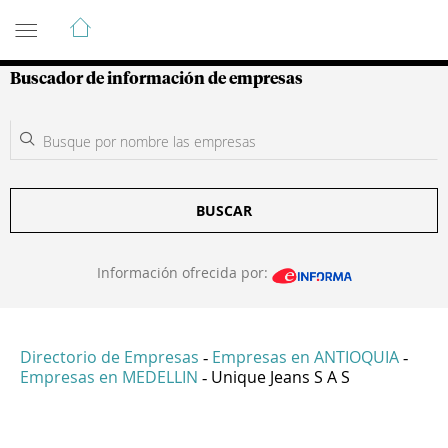
Guía de Empresas Colombianas
Buscador de información de empresas
BUSCAR
Información ofrecida por:
Directorio de Empresas
Empresas en ANTIOQUIA
-
-
Empresas en MEDELLIN
Unique Jeans S A S
-