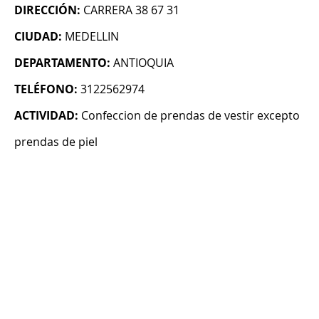
DIRECCIÓN:
CARRERA 38 67 31
CIUDAD:
MEDELLIN
DEPARTAMENTO:
ANTIOQUIA
TELÉFONO:
3122562974
ACTIVIDAD:
Confeccion de prendas de vestir excepto
prendas de piel