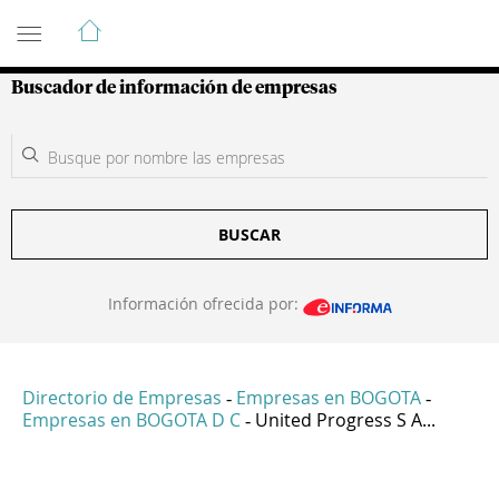
Guía de Empresas Colombianas
Buscador de información de empresas
BUSCAR
Información ofrecida por:
Directorio de Empresas
Empresas en BOGOTA
-
-
Empresas en BOGOTA D C
United Progress S A...
-