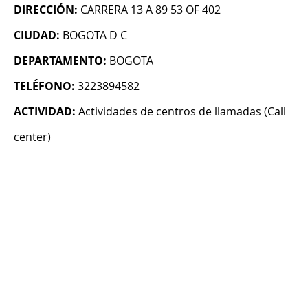
DIRECCIÓN:
CARRERA 13 A 89 53 OF 402
CIUDAD:
BOGOTA D C
DEPARTAMENTO:
BOGOTA
TELÉFONO:
3223894582
ACTIVIDAD:
Actividades de centros de llamadas (Call
center)