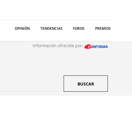
OPINIÓN
TENDENCIAS
FOROS
PREMIOS
Información ofrecida por:
BUSCAR