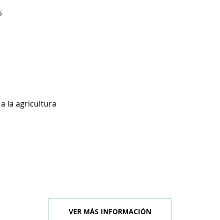
5
a la agricultura
VER MÁS INFORMACIÓN