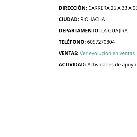
DIRECCIÓN:
CARRERA 25 A 33 A 0
CIUDAD:
RIOHACHA
DEPARTAMENTO:
LA GUAJIRA
TELÉFONO:
6057270804
VENTAS:
Ver evolución en ventas
ACTIVIDAD:
Actividades de apoyo 