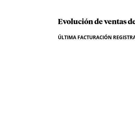
Evolución de ventas de
ÚLTIMA FACTURACIÓN REGISTR