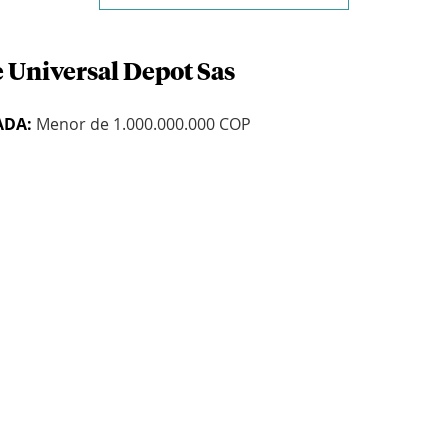
e Universal Depot Sas
ADA:
Menor de 1.000.000.000 COP