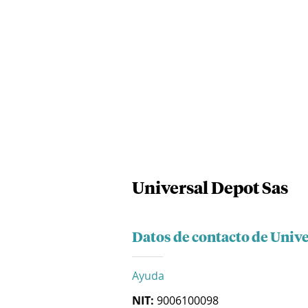
Universal Depot Sas
Datos de contacto de Univ
Ayuda
NIT:
9006100098