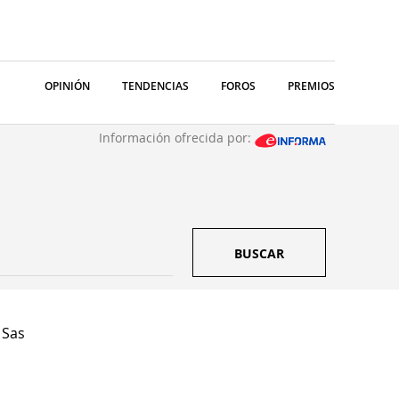
OPINIÓN
TENDENCIAS
FOROS
PREMIOS
Información ofrecida por:
BUSCAR
 Sas