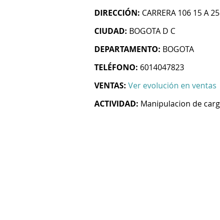
DIRECCIÓN:
CARRERA 106 15 A 25
CIUDAD:
BOGOTA D C
DEPARTAMENTO:
BOGOTA
TELÉFONO:
6014047823
VENTAS:
Ver evolución en ventas
ACTIVIDAD:
Manipulacion de car