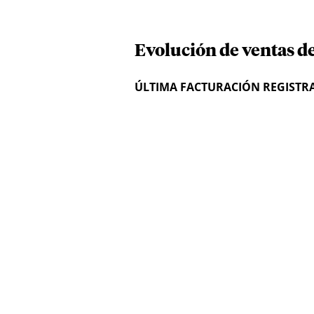
Evolución de ventas d
ÚLTIMA FACTURACIÓN REGISTR