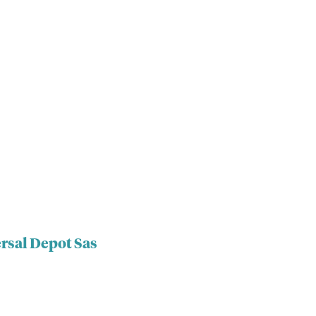
ersal Depot Sas