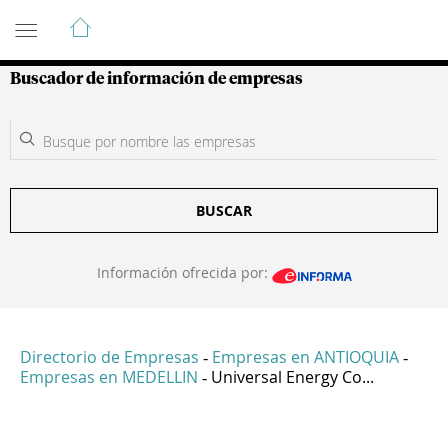
Guía de Empresas Colombianas
Buscador de información de empresas
BUSCAR
Información ofrecida por:
Directorio de Empresas
Empresas en ANTIOQUIA
-
-
Empresas en MEDELLIN
Universal Energy Co...
-