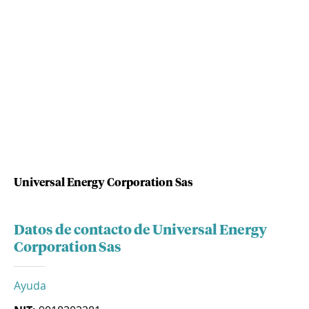
Universal Energy Corporation Sas
Datos de contacto de Universal Energy
Corporation Sas
Ayuda