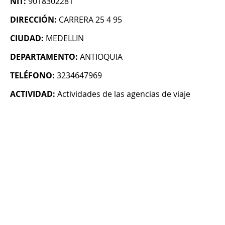
NIT:
9018302281
DIRECCIÓN:
CARRERA 25 4 95
CIUDAD:
MEDELLIN
DEPARTAMENTO:
ANTIOQUIA
TELÉFONO:
3234647969
ACTIVIDAD:
Actividades de las agencias de viaje