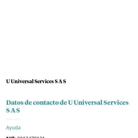
U Universal Services S A S
Datos de contacto de U Universal Services
S A S
Ayuda