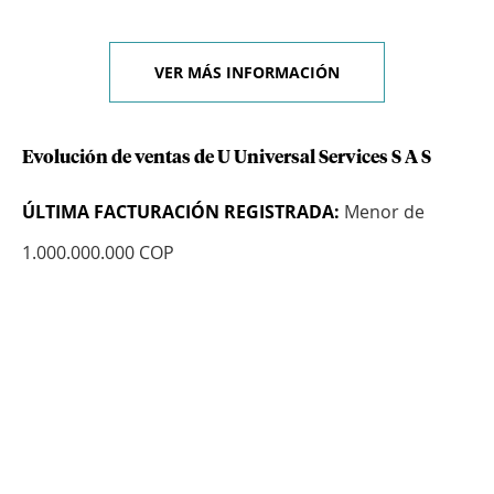
VER MÁS INFORMACIÓN
Evolución de ventas de U Universal Services S A S
ÚLTIMA FACTURACIÓN REGISTRADA:
Menor de
1.000.000.000 COP