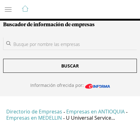
Guía de Empresas Colombianas
Buscador de información de empresas
BUSCAR
Información ofrecida por:
Directorio de Empresas
Empresas en ANTIOQUIA
-
-
Empresas en MEDELLIN
U Universal Service...
-