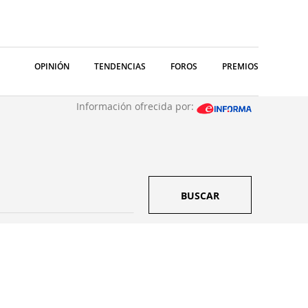
OPINIÓN
TENDENCIAS
FOROS
PREMIOS
Información ofrecida por:
BUSCAR