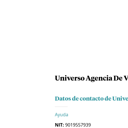
Universo Agencia De Vi
Datos de contacto de Unive
Ayuda
NIT:
9019557939