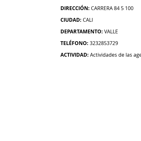
DIRECCIÓN:
CARRERA 84 5 100
CIUDAD:
CALI
DEPARTAMENTO:
VALLE
TELÉFONO:
3232853729
ACTIVIDAD:
Actividades de las age