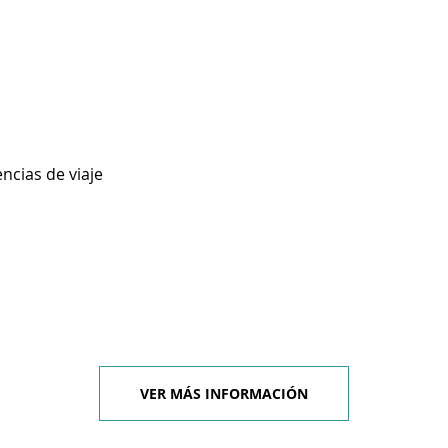
ncias de viaje
VER MÁS INFORMACIÓN