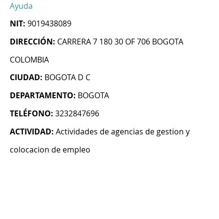
Ayuda
NIT:
9019438089
DIRECCIÓN:
CARRERA 7 180 30 OF 706 BOGOTA
COLOMBIA
CIUDAD:
BOGOTA D C
DEPARTAMENTO:
BOGOTA
TELÉFONO:
3232847696
ACTIVIDAD:
Actividades de agencias de gestion y
colocacion de empleo