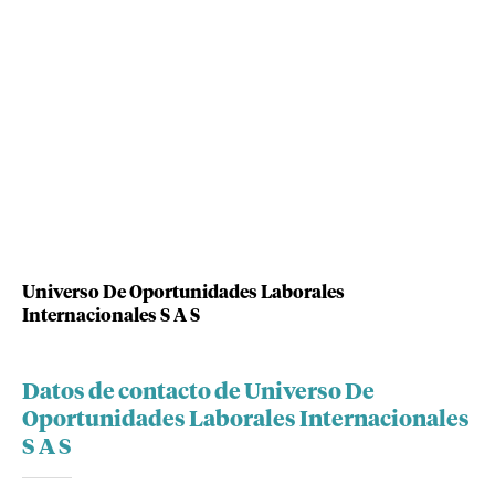
Universo De Oportunidades Laborales
Internacionales S A S
Datos de contacto de Universo De
Oportunidades Laborales Internacionales
S A S