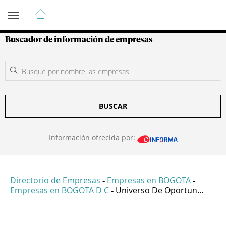
Guía de Empresas Colombianas
Buscador de información de empresas
BUSCAR
Información ofrecida por:
Directorio de Empresas
Empresas en BOGOTA
-
-
Empresas en BOGOTA D C
Universo De Oportun...
-