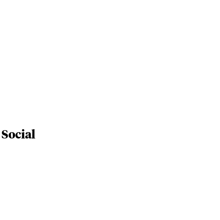
 Social