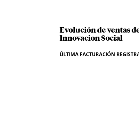
Evolución de ventas d
Innovacion Social
ÚLTIMA FACTURACIÓN REGISTR