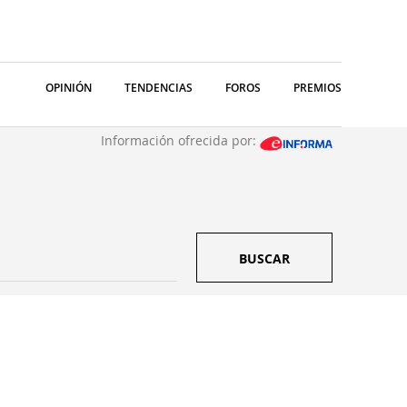
OPINIÓN
TENDENCIAS
FOROS
PREMIOS
Información ofrecida por:
BUSCAR