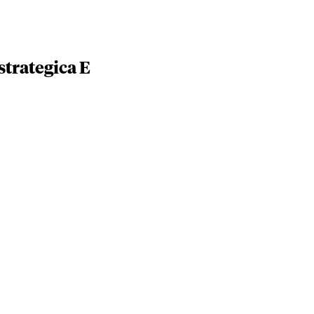
trategica E