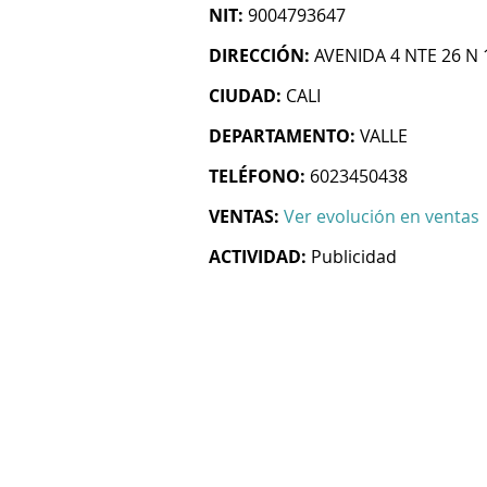
NIT:
9004793647
DIRECCIÓN:
AVENIDA 4 NTE 26 N 
CIUDAD:
CALI
DEPARTAMENTO:
VALLE
TELÉFONO:
6023450438
VENTAS:
Ver evolución en ventas
ACTIVIDAD:
Publicidad