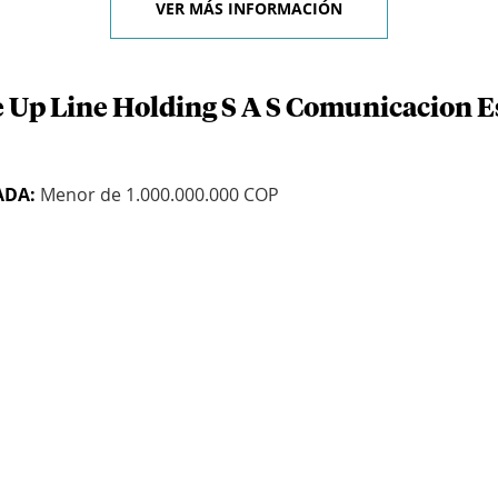
VER MÁS INFORMACIÓN
e Up Line Holding S A S Comunicacion Es
ADA:
Menor de 1.000.000.000 COP