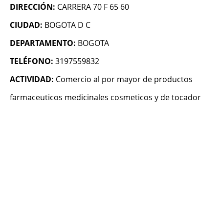
DIRECCIÓN:
CARRERA 70 F 65 60
CIUDAD:
BOGOTA D C
DEPARTAMENTO:
BOGOTA
TELÉFONO:
3197559832
ACTIVIDAD:
Comercio al por mayor de productos
farmaceuticos medicinales cosmeticos y de tocador