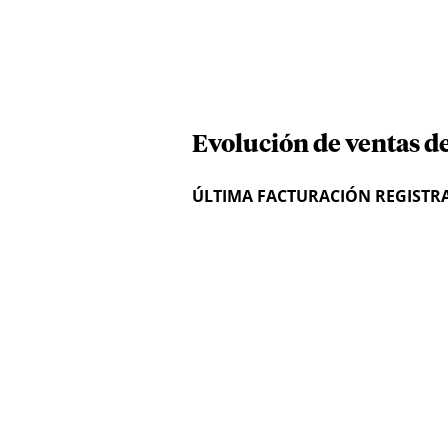
Evolución de ventas d
ÚLTIMA FACTURACIÓN REGISTR