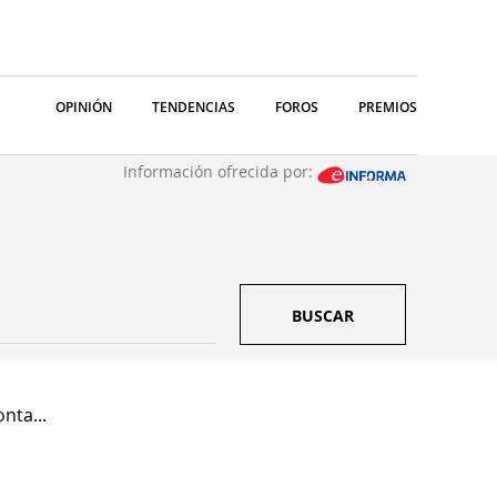
OPINIÓN
TENDENCIAS
FOROS
PREMIOS
Información ofrecida por:
BUSCAR
nta...