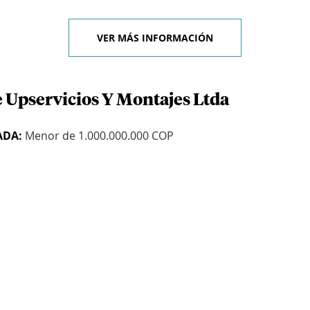
VER MÁS INFORMACIÓN
e Upservicios Y Montajes Ltda
ADA:
Menor de 1.000.000.000 COP