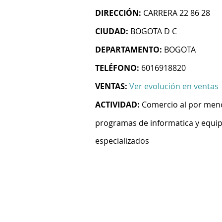
DIRECCIÓN:
CARRERA 22 86 28
CIUDAD:
BOGOTA D C
DEPARTAMENTO:
BOGOTA
TELÉFONO:
6016918820
VENTAS:
Ver evolución en ventas
ACTIVIDAD:
Comercio al por men
programas de informatica y equi
especializados