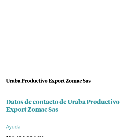
Uraba Productivo Export Zomac Sas
Datos de contacto de Uraba Productivo
Export Zomac Sas
Ayuda