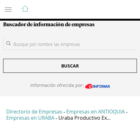
Guía de Empresas Colombianas
Buscador de información de empresas
BUSCAR
Información ofrecida por:
Directorio de Empresas
Empresas en ANTIOQUIA
-
-
Empresas en URABA
Uraba Productivo Ex...
-