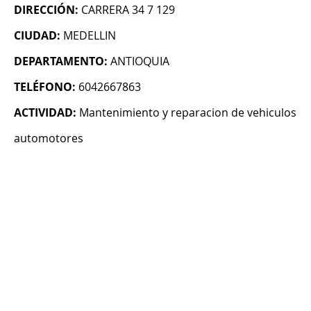
DIRECCIÓN:
CARRERA 34 7 129
CIUDAD:
MEDELLIN
DEPARTAMENTO:
ANTIOQUIA
TELÉFONO:
6042667863
ACTIVIDAD:
Mantenimiento y reparacion de vehiculos
automotores