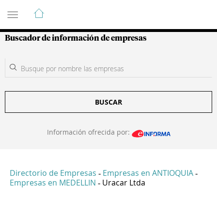
Guía de Empresas Colombianas
Buscador de información de empresas
BUSCAR
Información ofrecida por:
Directorio de Empresas
Empresas en ANTIOQUIA
-
-
Empresas en MEDELLIN
Uracar Ltda
-