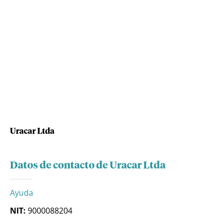
Uracar Ltda
Datos de contacto de Uracar Ltda
Ayuda
NIT:
9000088204