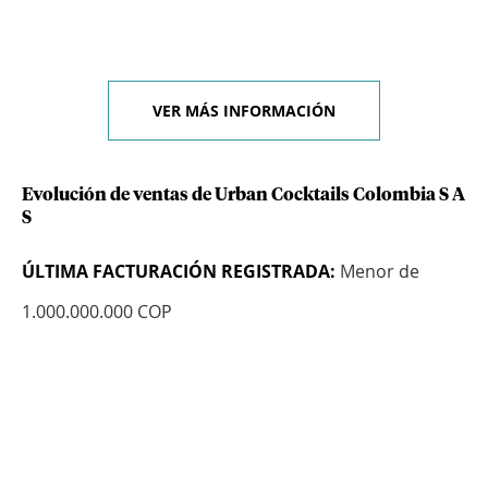
VER MÁS INFORMACIÓN
Evolución de ventas de Urban Cocktails Colombia S A
S
ÚLTIMA FACTURACIÓN REGISTRADA:
Menor de
1.000.000.000 COP