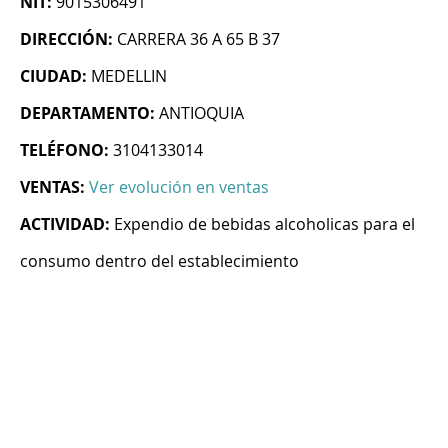
NIT:
9015306491
DIRECCIÓN:
CARRERA 36 A 65 B 37
CIUDAD:
MEDELLIN
DEPARTAMENTO:
ANTIOQUIA
TELÉFONO:
3104133014
VENTAS:
Ver evolución en ventas
ACTIVIDAD:
Expendio de bebidas alcoholicas para el
consumo dentro del establecimiento