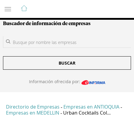
Guía de Empresas Colombianas
Buscador de información de empresas
BUSCAR
Información ofrecida por:
Directorio de Empresas
Empresas en ANTIOQUIA
-
-
Empresas en MEDELLIN
Urban Cocktails Col...
-