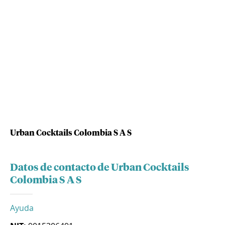
Urban Cocktails Colombia S A S
Datos de contacto de Urban Cocktails
Colombia S A S
Ayuda