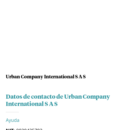
Urban Company International S A S
Datos de contacto de Urban Company
International S A S
Ayuda