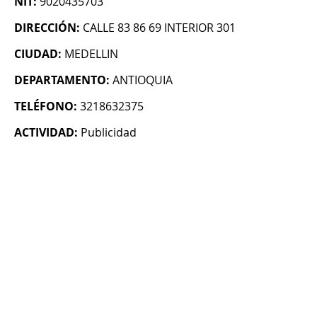
NIT:
9020435703
DIRECCIÓN:
CALLE 83 86 69 INTERIOR 301
CIUDAD:
MEDELLIN
DEPARTAMENTO:
ANTIOQUIA
TELÉFONO:
3218632375
ACTIVIDAD:
Publicidad