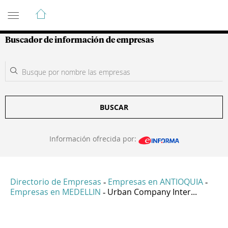
Guía de Empresas Colombianas
Buscador de información de empresas
BUSCAR
Información ofrecida por:
Directorio de Empresas
Empresas en ANTIOQUIA
-
-
Empresas en MEDELLIN
Urban Company Inter...
-