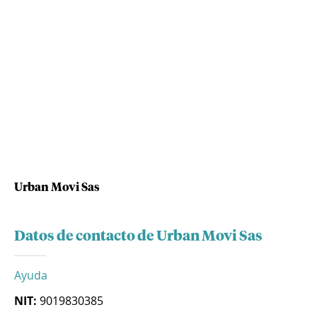
Urban Movi Sas
Datos de contacto de Urban Movi Sas
Ayuda
NIT:
9019830385