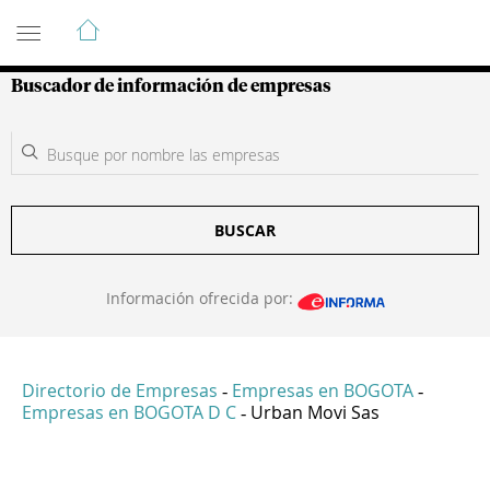
Guía de Empresas Colombianas
Buscador de información de empresas
BUSCAR
Información ofrecida por:
Directorio de Empresas
Empresas en BOGOTA
-
-
Empresas en BOGOTA D C
Urban Movi Sas
-