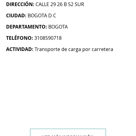
DIRECCIÓN:
CALLE 29 26 B 52 SUR
CIUDAD:
BOGOTA D C
DEPARTAMENTO:
BOGOTA
TELÉFONO:
3108590718
ACTIVIDAD:
Transporte de carga por carretera