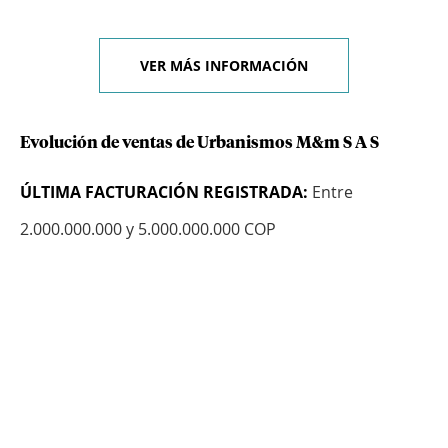
VER MÁS INFORMACIÓN
Evolución de ventas de Urbanismos M&m S A S
ÚLTIMA FACTURACIÓN REGISTRADA:
Entre
2.000.000.000 y 5.000.000.000 COP