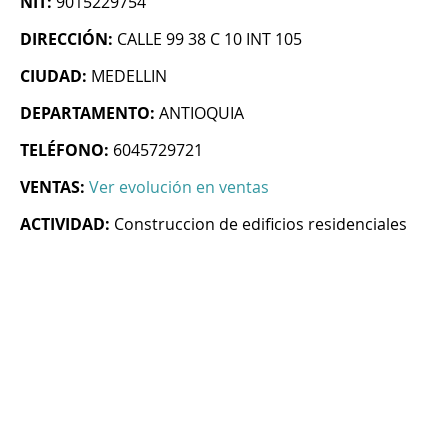
NIT:
9015229754
DIRECCIÓN:
CALLE 99 38 C 10 INT 105
CIUDAD:
MEDELLIN
DEPARTAMENTO:
ANTIOQUIA
TELÉFONO:
6045729721
VENTAS:
Ver evolución en ventas
ACTIVIDAD:
Construccion de edificios residenciales