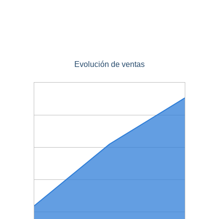
Evolución de ventas