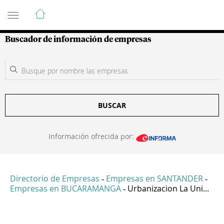
Guía de Empresas Colombianas
Buscador de información de empresas
BUSCAR
Información ofrecida por:
Directorio de Empresas
Empresas en SANTANDER
-
-
Empresas en BUCARAMANGA
Urbanizacion La Uni...
-