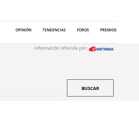
OPINIÓN
TENDENCIAS
FOROS
PREMIOS
Información ofrecida por:
BUSCAR