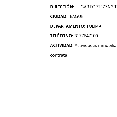
DIRECCIÓN:
LUGAR FORTEZZA 3 T
CIUDAD:
IBAGUE
DEPARTAMENTO:
TOLIMA
TELÉFONO:
3177647100
ACTIVIDAD:
Actividades inmobilia
contrata