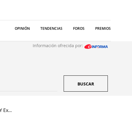
OPINIÓN
TENDENCIAS
FOROS
PREMIOS
Información ofrecida por:
BUSCAR
 Ex...