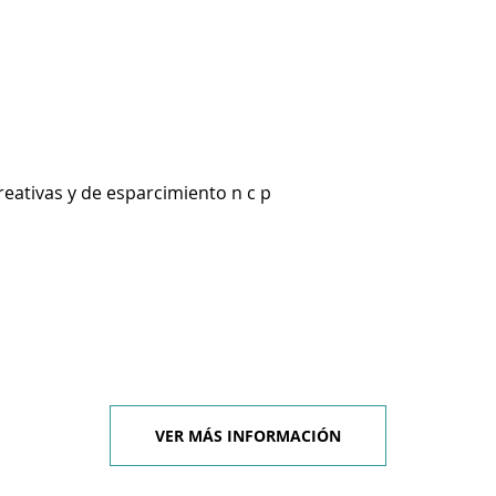
reativas y de esparcimiento n c p
VER MÁS INFORMACIÓN