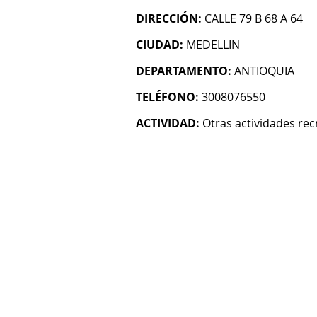
DIRECCIÓN:
CALLE 79 B 68 A 64
CIUDAD:
MEDELLIN
DEPARTAMENTO:
ANTIOQUIA
TELÉFONO:
3008076550
ACTIVIDAD:
Otras actividades rec