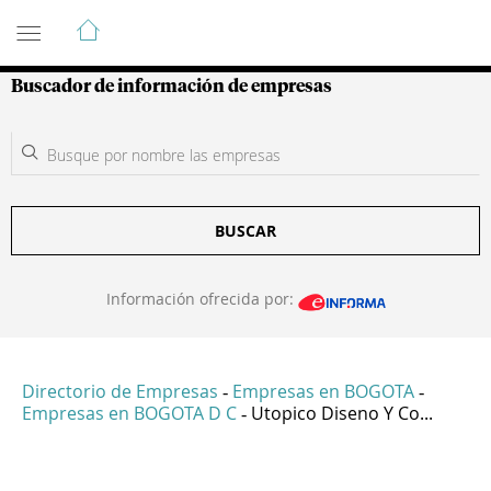
Guía de Empresas Colombianas
Buscador de información de empresas
BUSCAR
Información ofrecida por:
Directorio de Empresas
Empresas en BOGOTA
-
-
Empresas en BOGOTA D C
Utopico Diseno Y Co...
-