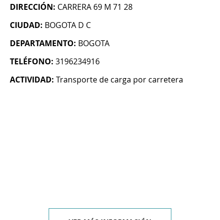
DIRECCIÓN:
CARRERA 69 M 71 28
CIUDAD:
BOGOTA D C
DEPARTAMENTO:
BOGOTA
TELÉFONO:
3196234916
ACTIVIDAD:
Transporte de carga por carretera