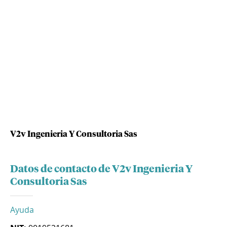
V2v Ingenieria Y Consultoria Sas
Datos de contacto de V2v Ingenieria Y
Consultoria Sas
Ayuda