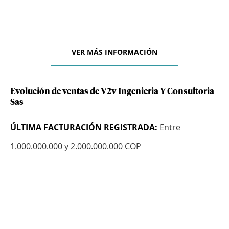
VER MÁS INFORMACIÓN
Evolución de ventas de V2v Ingenieria Y Consultoria
Sas
ÚLTIMA FACTURACIÓN REGISTRADA:
Entre
1.000.000.000 y 2.000.000.000 COP