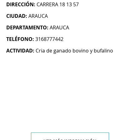
DIRECCIÓN:
CARRERA 18 13 57
CIUDAD:
ARAUCA
DEPARTAMENTO:
ARAUCA
TELÉFONO:
3168777442
ACTIVIDAD:
Cria de ganado bovino y bufalino