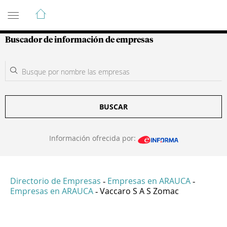
Guía de Empresas Colombianas
Buscador de información de empresas
BUSCAR
Información ofrecida por:
Directorio de Empresas
Empresas en ARAUCA
-
-
Empresas en ARAUCA
Vaccaro S A S Zomac
-