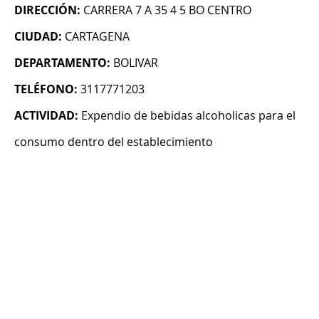
DIRECCIÓN:
CARRERA 7 A 35 4 5 BO CENTRO
CIUDAD:
CARTAGENA
DEPARTAMENTO:
BOLIVAR
TELÉFONO:
3117771203
ACTIVIDAD:
Expendio de bebidas alcoholicas para el
consumo dentro del establecimiento