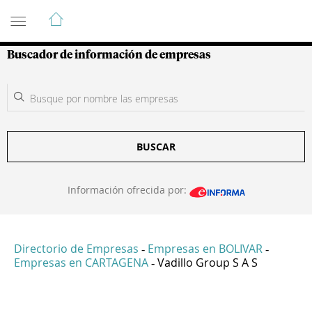
Guía de Empresas Colombianas
Buscador de información de empresas
BUSCAR
Información ofrecida por:
Directorio de Empresas
Empresas en BOLIVAR
-
-
Empresas en CARTAGENA
Vadillo Group S A S
-