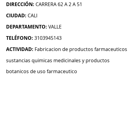
DIRECCIÓN:
CARRERA 62 A 2 A 51
CIUDAD:
CALI
DEPARTAMENTO:
VALLE
TELÉFONO:
3103945143
ACTIVIDAD:
Fabricacion de productos farmaceuticos
sustancias quimicas medicinales y productos
botanicos de uso farmaceutico