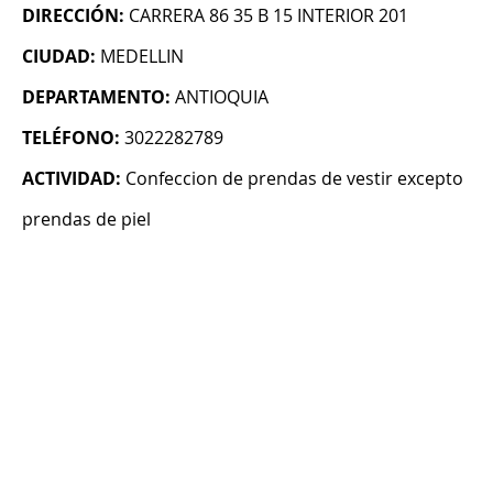
DIRECCIÓN:
CARRERA 86 35 B 15 INTERIOR 201
CIUDAD:
MEDELLIN
DEPARTAMENTO:
ANTIOQUIA
TELÉFONO:
3022282789
ACTIVIDAD:
Confeccion de prendas de vestir excepto
prendas de piel