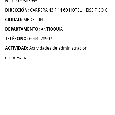
NIT:
9020583995
DIRECCIÓN:
CARRERA 43 F 14 60 HOTEL HEISS PISO C
CIUDAD:
MEDELLIN
DEPARTAMENTO:
ANTIOQUIA
TELÉFONO:
6043228907
ACTIVIDAD:
Actividades de administracion
empresarial