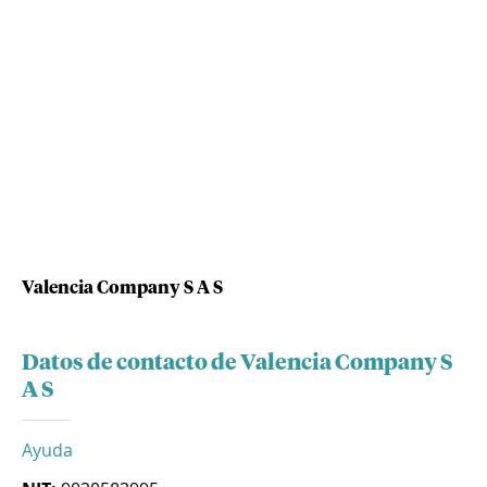
Valencia Company S A S
Datos de contacto de Valencia Company S
A S
Ayuda