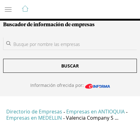
Guía de Empresas Colombianas
Buscador de información de empresas
BUSCAR
Información ofrecida por:
Directorio de Empresas
Empresas en ANTIOQUIA
-
-
Empresas en MEDELLIN
Valencia Company S ...
-