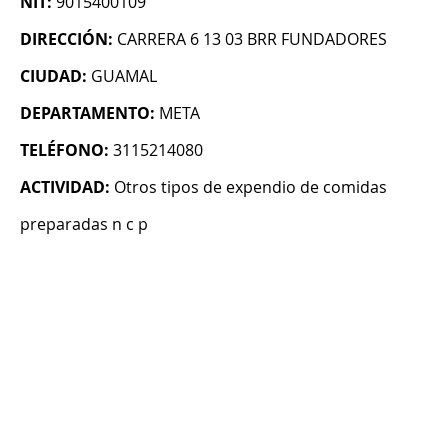
NIT:
9015400109
DIRECCIÓN:
CARRERA 6 13 03 BRR FUNDADORES
CIUDAD:
GUAMAL
DEPARTAMENTO:
META
TELÉFONO:
3115214080
ACTIVIDAD:
Otros tipos de expendio de comidas
preparadas n c p