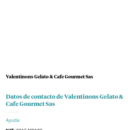
Valentinons Gelato & Cafe Gourmet Sas
Datos de contacto de Valentinons Gelato &
Cafe Gourmet Sas
Ayuda