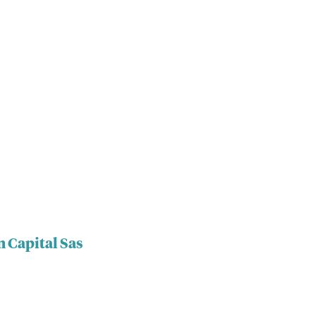
n Capital Sas