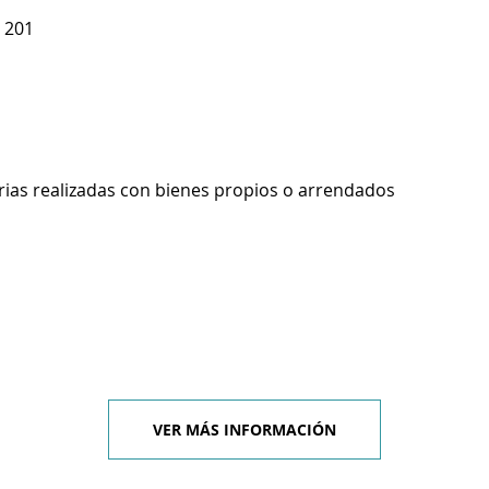
 201
rias realizadas con bienes propios o arrendados
VER MÁS INFORMACIÓN