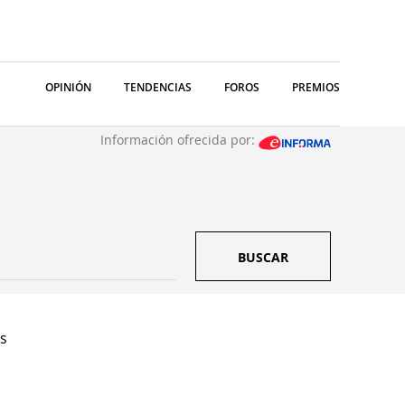
OPINIÓN
TENDENCIAS
FOROS
PREMIOS
Información ofrecida por:
BUSCAR
as