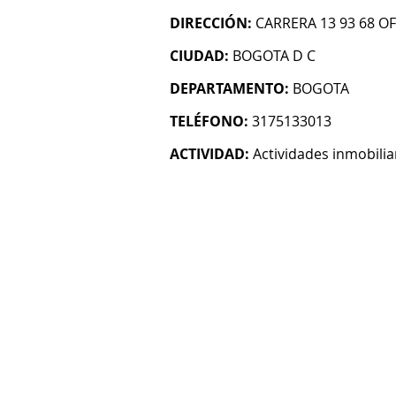
DIRECCIÓN:
CARRERA 13 93 68 OF
CIUDAD:
BOGOTA D C
DEPARTAMENTO:
BOGOTA
TELÉFONO:
3175133013
ACTIVIDAD:
Actividades inmobilia