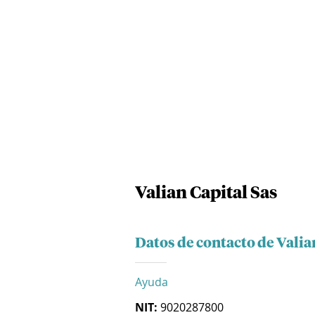
Valian Capital Sas
Datos de contacto de Valia
Ayuda
NIT:
9020287800