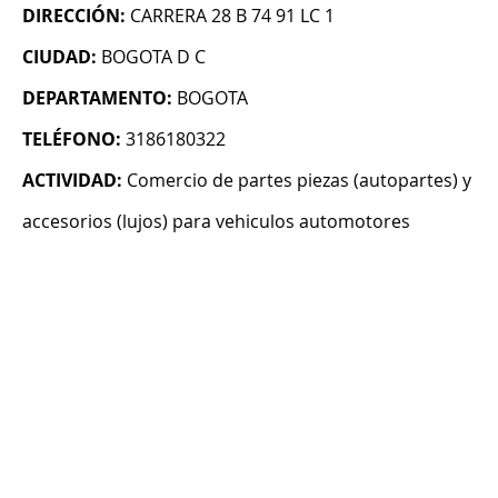
DIRECCIÓN:
CARRERA 28 B 74 91 LC 1
CIUDAD:
BOGOTA D C
DEPARTAMENTO:
BOGOTA
TELÉFONO:
3186180322
ACTIVIDAD:
Comercio de partes piezas (autopartes) y
accesorios (lujos) para vehiculos automotores