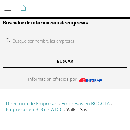
Guía de Empresas Colombianas
Buscador de información de empresas
BUSCAR
Información ofrecida por:
Directorio de Empresas
Empresas en BOGOTA
-
-
Empresas en BOGOTA D C
Valkir Sas
-