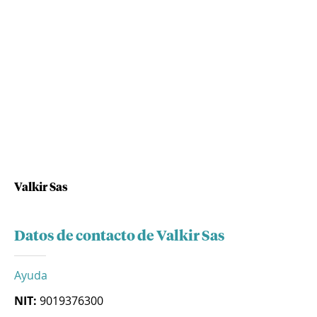
Valkir Sas
Datos de contacto de Valkir Sas
Ayuda
NIT:
9019376300