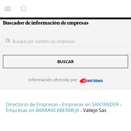
Guía de Empresas Colombianas
Buscador de información de empresas
BUSCAR
Información ofrecida por:
Directorio de Empresas
Empresas en SANTANDER
-
-
Empresas en BARRANCABERMEJA
Vallejo Sas
-