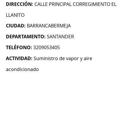
DIRECCIÓN:
CALLE PRINCIPAL CORREGIMIENTO EL
LLANITO
CIUDAD:
BARRANCABERMEJA
DEPARTAMENTO:
SANTANDER
TELÉFONO:
3209053405
ACTIVIDAD:
Suministro de vapor y aire
acondicionado